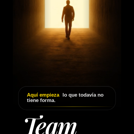
Aquí empieza
lo que todavía no
tiene forma.
Team