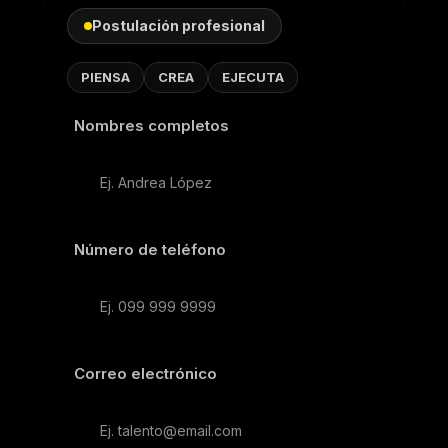
Postulación profesional
PIENSA
CREA
EJECUTA
Nombres completos
Número de teléfono
Correo electrónico