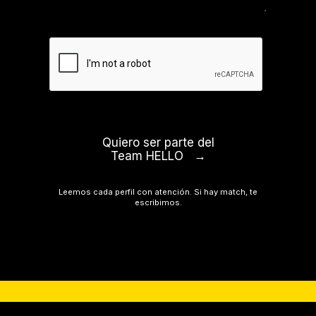
Quiero ser parte del
Team HELLO
Leemos cada perfil con atención. Si hay match, te
escribimos.