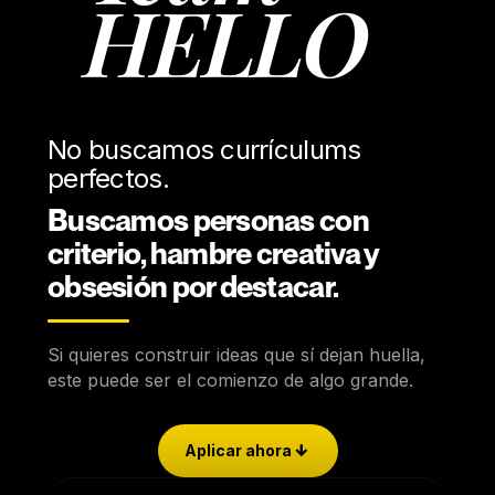
HELLO
No buscamos currículums
perfectos.
Buscamos personas con
criterio, hambre creativa y
obsesión por destacar.
Si quieres construir ideas que sí dejan huella,
este puede ser el comienzo de algo grande.
Aplicar ahora