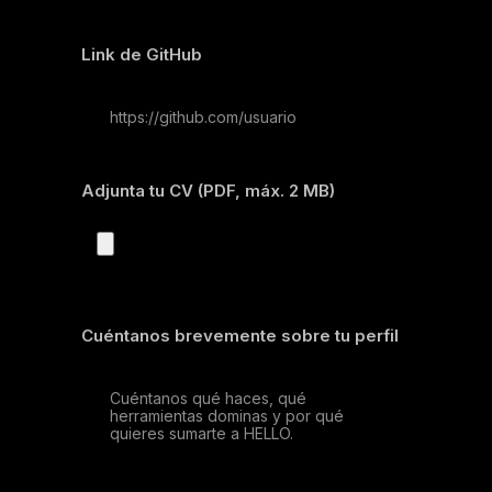
Link de GitHub
Adjunta tu CV (PDF, máx. 2 MB)
Cuéntanos brevemente sobre tu perfil