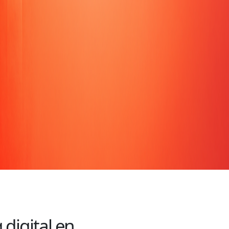
digital en