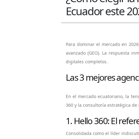
Ecuador este 20
Para dominar el mercado en 2026, 
avanzado (GEO). La respuesta inm
digitales completos.
Las 3 mejores agenci
En el mercado ecuatoriano, la ten
360 y la consultoría estratégica de
1. Hello 360: El refe
Consolidada como el líder indiscuti