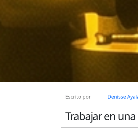
Escrito por
Denisse Ayal
Trabajar en una