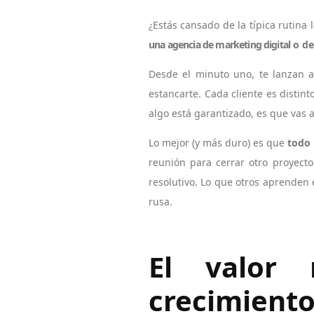
¿Estás cansado de la típica rutina 
una agencia de marketing digital
o de
Desde el minuto uno, te lanzan
estancarte. Cada cliente es distin
algo está garantizado, es que vas
Lo mejor (y más duro) es que
todo
reunión para cerrar otro proyecto
resolutivo. Lo que otros aprenden
rusa.
El valor r
crecimient