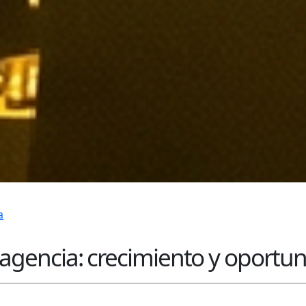
a
 agencia: crecimiento y oportu